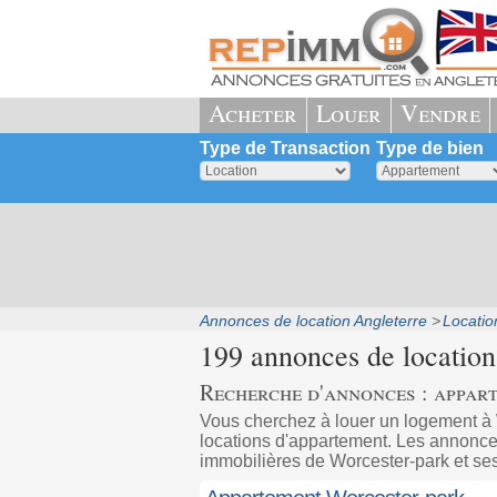
Acheter
Louer
Vendre
Type de Transaction
Type de bien
Annonces de location Angleterre
Locatio
199 annonces de location
Recherche d'annonces : appar
Vous cherchez à louer un logement 
locations d'appartement. Les annonces
immobilières de Worcester-park et se