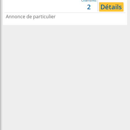
Chambres
2
Détails
Annonce de particulier