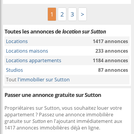
1
2
3
>
Toutes les annonces de
location sur Sutton
Locations
1417 annonces
Locations maisons
233 annonces
Locations appartements
1184 annonces
Studios
87 annonces
Tout
l'immobilier sur Sutton
Passer une annonce gratuite sur Sutton
Propriétaires sur Sutton, vous souhaitez louer votre
appartement ? Passez une annonce immobilière
gratuite sur
Sutton
en l'ajoutant immédiatement aux
1417 annonces immobilières déjà en ligne.