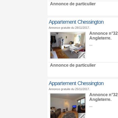
Annonce de particulier
Appartement Chessington
Annonce gratuite du 28/11/2017.
Annonce n°325
Angleterre
.
...
4
Annonce de particulier
Appartement Chessington
Annonce gratuite du 25/11/2017.
Annonce n°325
Angleterre
.
...