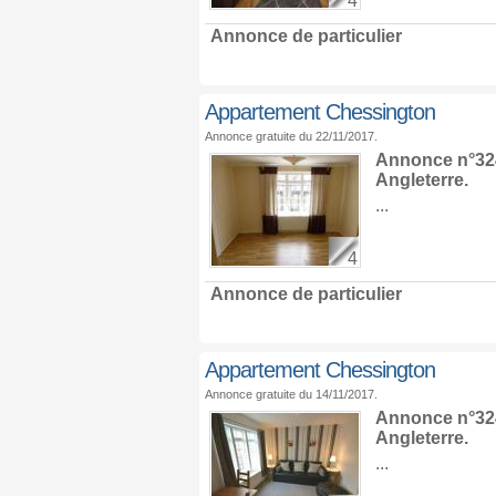
4
Annonce de particulier
Appartement Chessington
Annonce gratuite du 22/11/2017.
Annonce n°324
Angleterre
.
...
4
Annonce de particulier
Appartement Chessington
Annonce gratuite du 14/11/2017.
Annonce n°324
Angleterre
.
...