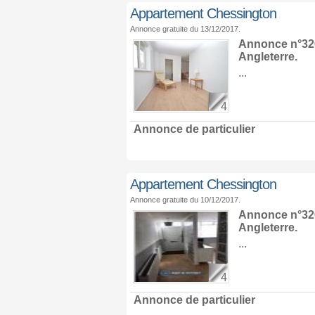
Appartement Chessington
Annonce gratuite du 13/12/2017.
Annonce n°326
Angleterre
.
...
4
Annonce de particulier
Appartement Chessington
Annonce gratuite du 10/12/2017.
Annonce n°326
Angleterre
.
...
4
Annonce de particulier