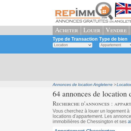
Acheter
Louer
Vendre
Type de Transaction
Type de bien
Annonces de location Angleterre
Locatio
64 annonces de location 
Recherche d'annonces : appar
Vous cherchez à louer un logement 
locations d'appartement. Les annonces
immobilières de Chessington et ses
a