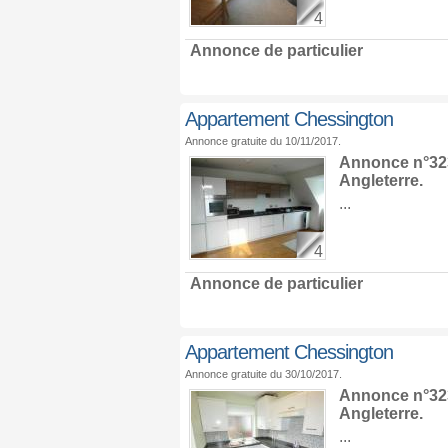
4
Annonce de particulier
Appartement Chessington
Annonce gratuite du 10/11/2017.
Annonce n°323
Angleterre
.
...
4
Annonce de particulier
Appartement Chessington
Annonce gratuite du 30/10/2017.
Annonce n°323
Angleterre
.
...