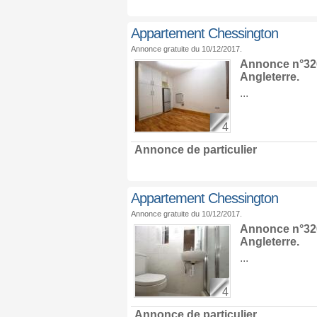
Appartement Chessington
Annonce gratuite du 10/12/2017.
Annonce n°326
Angleterre
.
...
4
Annonce de particulier
Appartement Chessington
Annonce gratuite du 10/12/2017.
Annonce n°326
Angleterre
.
...
4
Annonce de particulier