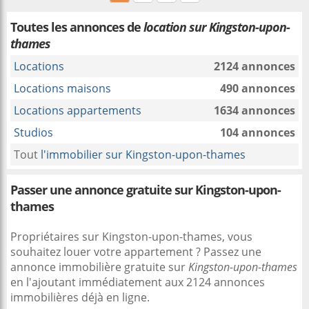
Toutes les annonces de
location sur Kingston-upon-
thames
Locations
2124 annonces
Locations maisons
490 annonces
Locations appartements
1634 annonces
Studios
104 annonces
Tout
l'immobilier sur Kingston-upon-thames
Passer une annonce gratuite sur Kingston-upon-
thames
Propriétaires sur Kingston-upon-thames, vous
souhaitez louer votre appartement ? Passez une
annonce immobilière gratuite sur
Kingston-upon-thames
en l'ajoutant immédiatement aux 2124 annonces
immobilières déjà en ligne.