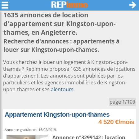
1635 annonces de location
d'appartement sur
Kingston-upon-
thames
, en Angleterre.
Recherche d'annonces : appartements à
louer sur Kingston-upon-thames.
Vous cherchez à louer un logement à Kingston-upon-
thames ? Repimmo propose 1635 annonces de locations
d'appartement. Les annonces sont publiées par les
particuliers et les agences immobilières de Kingston-
upon-thames et ses
alentours
.
page 1/109
Appartement Kingston-upon-thames
4 520 €/mois
Annonce gratuite du 16/02/2019.
Annonce n°3299142 : location