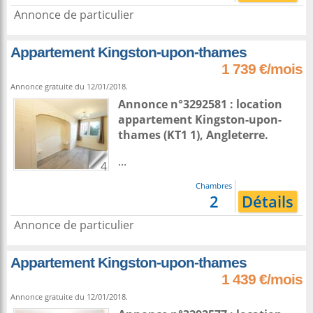
Annonce de particulier
Appartement Kingston-upon-thames
1 739 €/mois
Annonce gratuite du 12/01/2018.
Annonce n°3292581 : location
appartement
Kingston-upon-
thames
(KT1 1),
Angleterre
.
...
4
Chambres
2
Détails
Annonce de particulier
Appartement Kingston-upon-thames
1 439 €/mois
Annonce gratuite du 12/01/2018.