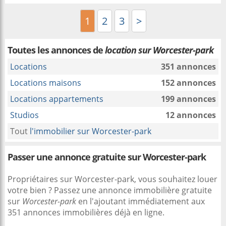
1
2
3
>
Toutes les annonces de
location sur Worcester-park
Locations
351 annonces
Locations maisons
152 annonces
Locations appartements
199 annonces
Studios
12 annonces
Tout
l'immobilier sur Worcester-park
Passer une annonce gratuite sur Worcester-park
Propriétaires sur Worcester-park, vous souhaitez louer
votre bien ? Passez une annonce immobilière gratuite
sur
Worcester-park
en l'ajoutant immédiatement aux
351 annonces immobilières déjà en ligne.