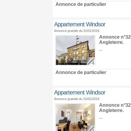
Annonce de particulier
Appartement Windsor
Annonce gratuite du 31/01/2019.
Annonce n°329
Angleterre
.
...
4
Annonce de particulier
Appartement Windsor
Annonce gratuite du 31/01/2019.
Annonce n°329
Angleterre
.
...