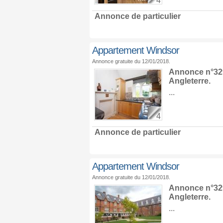
4
Annonce de particulier
Appartement Windsor
Annonce gratuite du 12/01/2018.
Annonce n°329
Angleterre
.
...
4
Annonce de particulier
Appartement Windsor
Annonce gratuite du 12/01/2018.
Annonce n°329
Angleterre
.
...