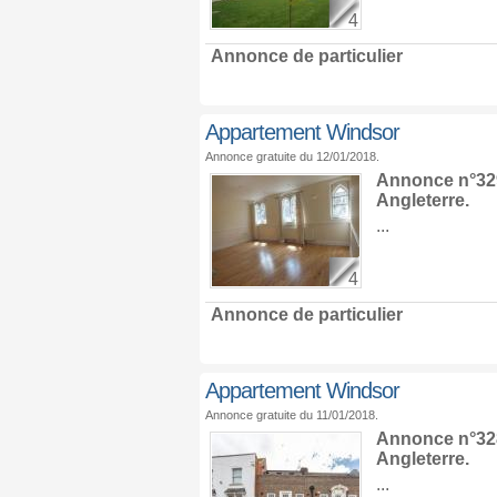
4
Annonce de particulier
Appartement Windsor
Annonce gratuite du 12/01/2018.
Annonce n°329
Angleterre
.
...
4
Annonce de particulier
Appartement Windsor
Annonce gratuite du 11/01/2018.
Annonce n°328
Angleterre
.
...