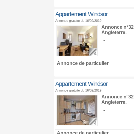
Appartement Windsor
Annonce gratuite du 16/02/2019.
Annonce n°329
Angleterre
.
...
4
Annonce de particulier
Appartement Windsor
Annonce gratuite du 16/02/2019.
Annonce n°329
Angleterre
.
...
4
Annonce de particulier