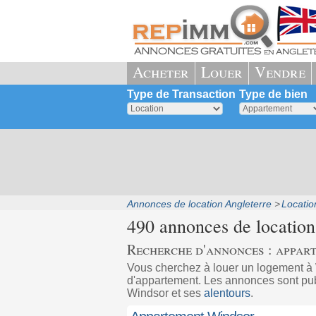
Acheter
Louer
Vendre
Type de Transaction
Type de bien
Annonces de location Angleterre
Locatio
490 annonces de location
Recherche d'annonces : appar
Vous cherchez à louer un logement 
d'appartement. Les annonces sont publ
Windsor et ses
alentours
.