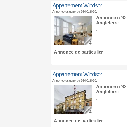
Appartement Windsor
Annonce gratuite du 16/02/2019.
Annonce n°329
Angleterre
.
...
4
Annonce de particulier
Appartement Windsor
Annonce gratuite du 16/02/2019.
Annonce n°329
Angleterre
.
...
4
Annonce de particulier