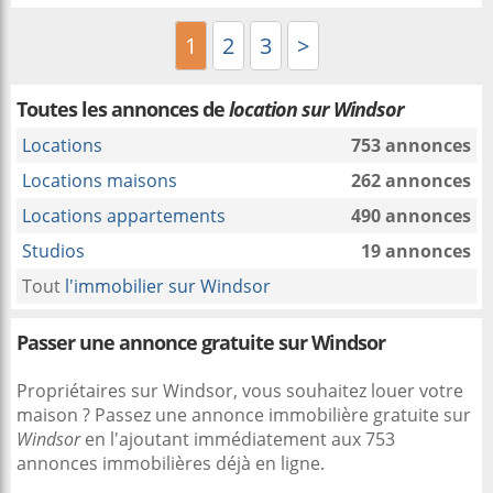
1
2
3
>
Toutes les annonces de
location sur Windsor
Locations
753 annonces
Locations maisons
262 annonces
Locations appartements
490 annonces
Studios
19 annonces
Tout
l'immobilier sur Windsor
Passer une annonce gratuite sur Windsor
Propriétaires sur Windsor, vous souhaitez louer votre
maison ? Passez une annonce immobilière gratuite sur
Windsor
en l'ajoutant immédiatement aux 753
annonces immobilières déjà en ligne.