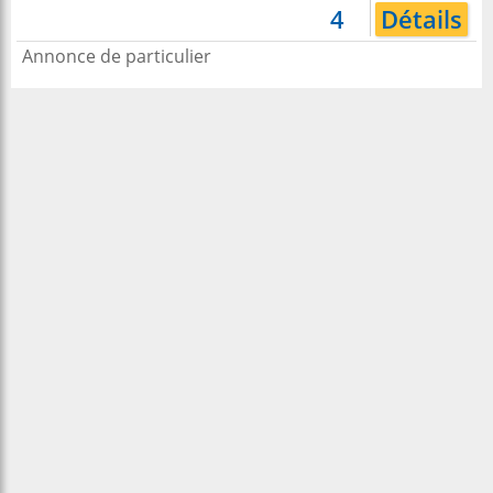
4
Détails
Annonce de particulier