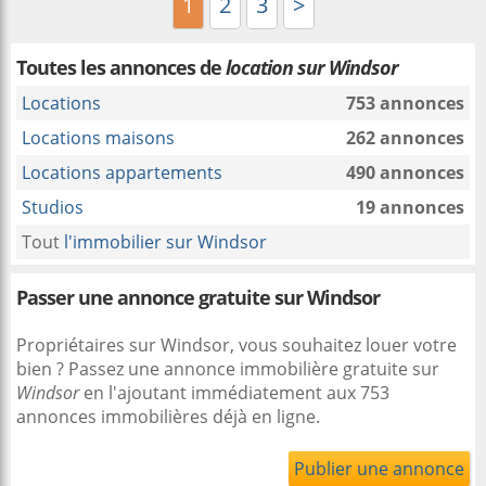
1
2
3
>
Toutes les annonces de
location sur Windsor
Locations
753 annonces
Locations maisons
262 annonces
Locations appartements
490 annonces
Studios
19 annonces
Tout
l'immobilier sur Windsor
Passer une annonce gratuite sur Windsor
Propriétaires sur Windsor, vous souhaitez louer votre
bien ? Passez une annonce immobilière gratuite sur
Windsor
en l'ajoutant immédiatement aux 753
annonces immobilières déjà en ligne.
Publier une annonce