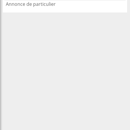
Annonce de particulier