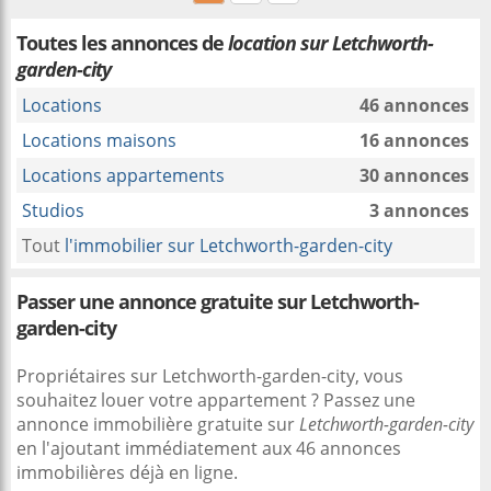
Toutes les annonces de
location sur Letchworth-
garden-city
Locations
46 annonces
Locations maisons
16 annonces
Locations appartements
30 annonces
Studios
3 annonces
Tout
l'immobilier sur Letchworth-garden-city
Passer une annonce gratuite sur Letchworth-
garden-city
Propriétaires sur Letchworth-garden-city, vous
souhaitez louer votre appartement ? Passez une
annonce immobilière gratuite sur
Letchworth-garden-city
en l'ajoutant immédiatement aux 46 annonces
immobilières déjà en ligne.