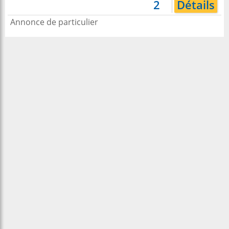
2
Détails
Annonce de particulier