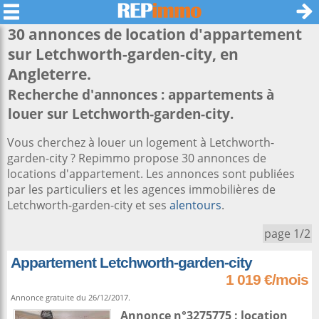
30 annonces de location d'appartement
sur
Letchworth-garden-city
, en
Angleterre.
Recherche d'annonces : appartements à
louer sur Letchworth-garden-city.
Vous cherchez à louer un logement à Letchworth-
garden-city ? Repimmo propose 30 annonces de
locations d'appartement. Les annonces sont publiées
par les particuliers et les agences immobilières de
Letchworth-garden-city et ses
alentours
.
page 1/2
Appartement Letchworth-garden-city
1 019 €/mois
Annonce gratuite du 26/12/2017.
Annonce n°3275775 : location