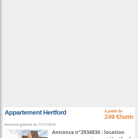
Appartement Hertford
249 €/sem
Annonce gratuite du 11/11/2016.
Annonce n°2934836 : location