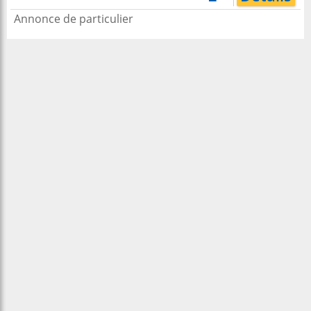
Annonce de particulier