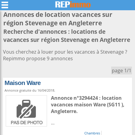
Annonces de location vacances sur
région
Stevenage
en Angleterre
Recherche d'annonces : locations de
vacances sur région Stevenage en Angleterre
Vous cherchez à louer pour les vacances à Stevenage ?
Repimmo propose 9 annonces
page 1/1
Maison Ware
Annonce gratuite du 16/04/2018.
Annonce n°3294424 : location
vacances maison
Ware
(SG11 ),
Angleterre
.
...
Chambres