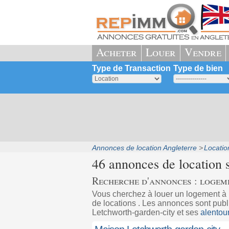
Acheter
Louer
Vendre
Type de Transaction
Type de bien
Annonces de location Angleterre
Locatio
46 annonces de location 
Recherche d'annonces : logem
Vous cherchez à louer un logement à
de locations . Les annonces sont publi
Letchworth-garden-city et ses
alentou