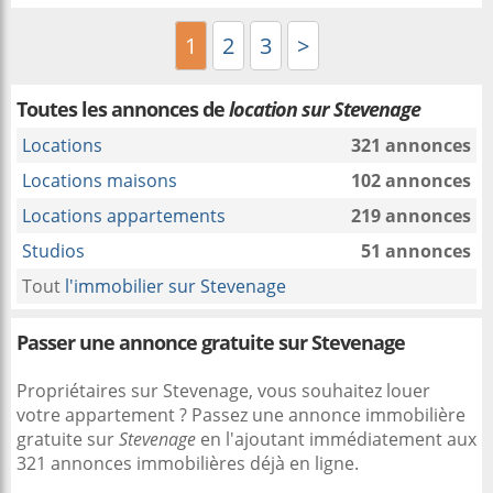
1
2
3
>
Toutes les annonces de
location sur Stevenage
Locations
321 annonces
Locations maisons
102 annonces
Locations appartements
219 annonces
Studios
51 annonces
Tout
l'immobilier sur Stevenage
Passer une annonce gratuite sur Stevenage
Propriétaires sur Stevenage, vous souhaitez louer
votre appartement ? Passez une annonce immobilière
gratuite sur
Stevenage
en l'ajoutant immédiatement aux
321 annonces immobilières déjà en ligne.