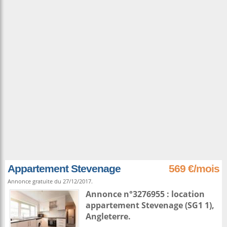
Appartement Stevenage
569 €/mois
Annonce gratuite du 27/12/2017.
Annonce n°3276955 : location
appartement
Stevenage
(SG1 1),
Angleterre
.