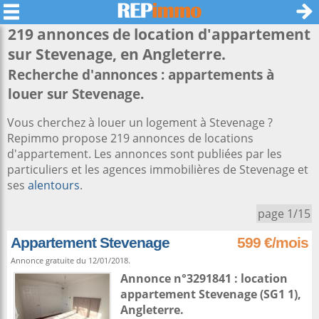
219 annonces de location d'appartement
sur
Stevenage
, en Angleterre.
Recherche d'annonces : appartements à
louer sur Stevenage.
Vous cherchez à louer un logement à Stevenage ?
Repimmo propose 219 annonces de locations
d'appartement. Les annonces sont publiées par les
particuliers et les agences immobilières de Stevenage et
ses
alentours
.
page 1/15
Appartement Stevenage
599 €/mois
Annonce gratuite du 12/01/2018.
Annonce n°3291841 : location
appartement
Stevenage
(SG1 1),
Angleterre
.