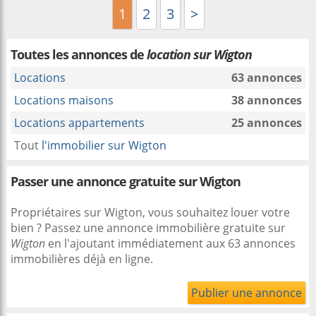
1
2
3
>
Toutes les annonces de
location sur Wigton
Locations
63 annonces
Locations maisons
38 annonces
Locations appartements
25 annonces
Tout
l'immobilier sur Wigton
Passer une annonce gratuite sur Wigton
Propriétaires sur Wigton, vous souhaitez louer votre
bien ? Passez une annonce immobilière gratuite sur
Wigton
en l'ajoutant immédiatement aux 63 annonces
immobilières déjà en ligne.
Publier une annonce