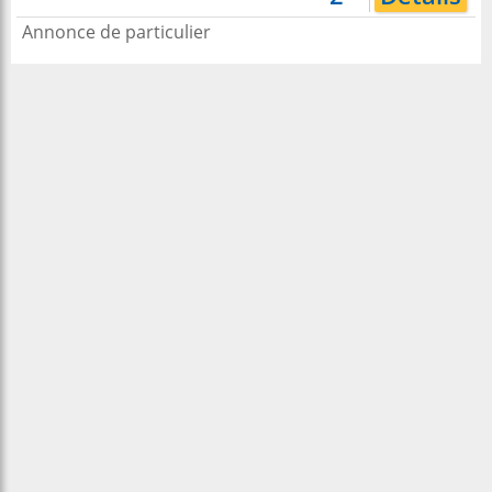
Annonce de particulier