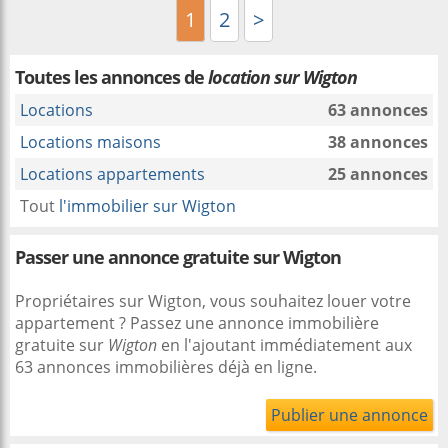
1
2
>
Toutes les annonces de
location sur Wigton
Locations
63 annonces
Locations maisons
38 annonces
Locations appartements
25 annonces
Tout
l'immobilier sur Wigton
Passer une annonce gratuite sur Wigton
Propriétaires sur Wigton, vous souhaitez louer votre
appartement ? Passez une annonce immobilière
gratuite sur
Wigton
en l'ajoutant immédiatement aux
63 annonces immobilières déjà en ligne.
Publier une annonce