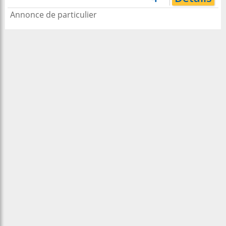
Annonce de particulier