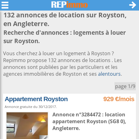
132 annonces de location sur
Royston
,
en Angleterre.
Recherche d'annonces : logements à louer
sur Royston.
Vous cherchez à louer un logement à Royston ?
Repimmo propose 132 annonces de locations . Les
annonces sont publiées par les particuliers et les
agences immobilières de Royston et ses
alentours
.
page 1/9
Appartement Royston
929 €/mois
Annonce gratuite du 30/12/2017.
Annonce n°3284472 : location
appartement
Royston
(SG8 0),
Angleterre
.