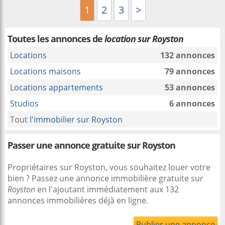
1
2
3
>
Toutes les annonces de
location sur Royston
Locations
132 annonces
Locations maisons
79 annonces
Locations appartements
53 annonces
Studios
6 annonces
Tout
l'immobilier sur Royston
Passer une annonce gratuite sur Royston
Propriétaires sur Royston, vous souhaitez louer votre
bien ? Passez une annonce immobilière gratuite sur
Royston
en l'ajoutant immédiatement aux 132
annonces immobilières déjà en ligne.
Publier une annonce