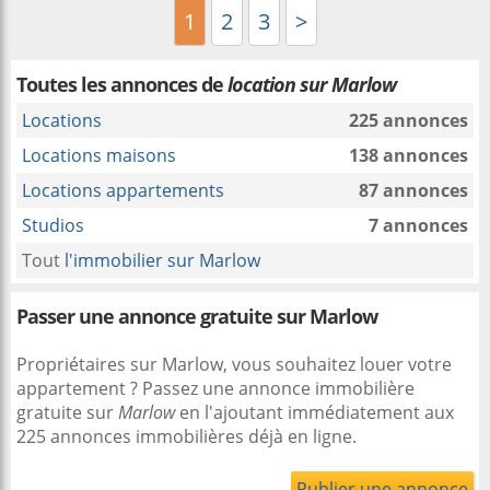
1
2
3
>
Toutes les annonces de
location sur Marlow
Locations
225 annonces
Locations maisons
138 annonces
Locations appartements
87 annonces
Studios
7 annonces
Tout
l'immobilier sur Marlow
Passer une annonce gratuite sur Marlow
Propriétaires sur Marlow, vous souhaitez louer votre
appartement ? Passez une annonce immobilière
gratuite sur
Marlow
en l'ajoutant immédiatement aux
225 annonces immobilières déjà en ligne.
Publier une annonce