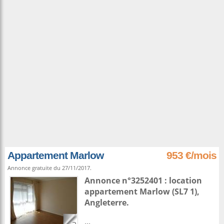
Appartement Marlow
953 €/mois
Annonce gratuite du 27/11/2017.
Annonce n°3252401 : location
appartement
Marlow
(SL7 1),
Angleterre
.
...