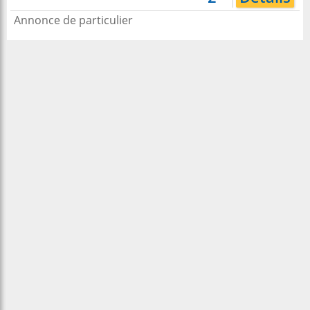
Annonce de particulier