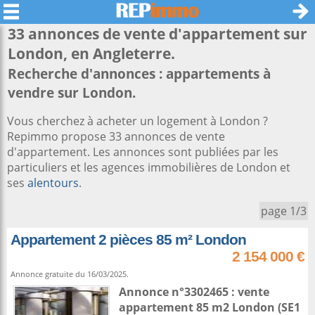
33 annonces de vente d'appartement sur
London
, en Angleterre.
Recherche d'annonces : appartements à
vendre sur London.
Vous cherchez à acheter un logement à London ?
Repimmo propose 33 annonces de vente
d'appartement. Les annonces sont publiées par les
particuliers et les agences immobilières de London et
ses
alentours
.
page 1/3
Appartement 2 pièces 85 m² London
2 154 000 €
Annonce gratuite du 16/03/2025.
Annonce n°3302465 : vente
appartement 85 m2
London
(SE1