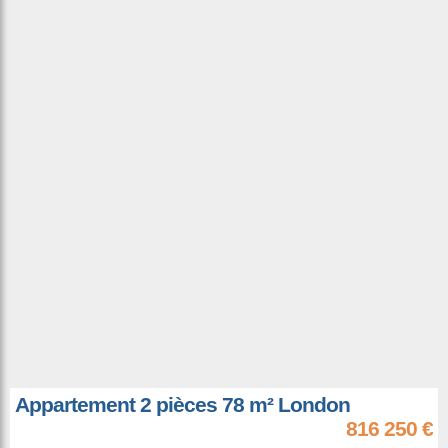
Appartement 2 pièces 78 m² London
816 250 €