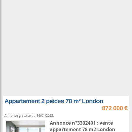
Appartement 2 pièces 78 m² London
872 000 €
Annonce gratuite du 16/01/2025.
Annonce n°3302401 : vente
appartement 78 m2
London