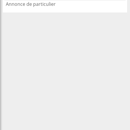
Annonce de particulier