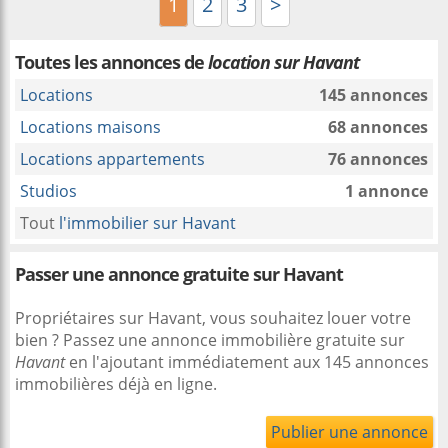
1
2
3
>
Toutes les annonces de
location sur Havant
Locations
145 annonces
Locations maisons
68 annonces
Locations appartements
76 annonces
Studios
1 annonce
Tout
l'immobilier sur Havant
Passer une annonce gratuite sur Havant
Propriétaires sur Havant, vous souhaitez louer votre
bien ? Passez une annonce immobilière gratuite sur
Havant
en l'ajoutant immédiatement aux 145 annonces
immobilières déjà en ligne.
Publier une annonce