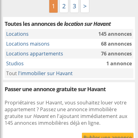
1
2
3
>
Toutes les annonces de
location sur Havant
Locations
145 annonces
Locations maisons
68 annonces
Locations appartements
76 annonces
Studios
1 annonce
Tout
l'immobilier sur Havant
Passer une annonce gratuite sur Havant
Propriétaires sur Havant, vous souhaitez louer votre
appartement ? Passez une annonce immobilière
gratuite sur
Havant
en l'ajoutant immédiatement aux
145 annonces immobilières déjà en ligne.
Publier une annonce