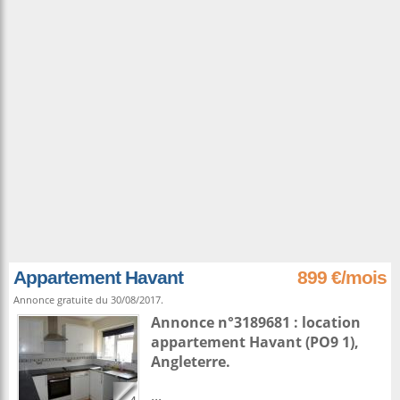
Appartement Havant
899 €/mois
Annonce gratuite du 30/08/2017.
Annonce n°3189681 : location
appartement
Havant
(PO9 1),
Angleterre
.
...