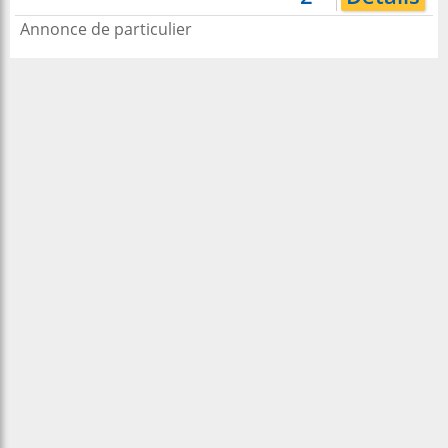
Annonce de particulier