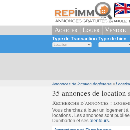
Acheter
Louer
Vendre
Type de Transaction
Type de bien
Annonces de location Angleterre
Locatio
35 annonces de location 
Recherche d'annonces : logem
Vous cherchez à louer un logement 
locations . Les annonces sont publiées
Dumbarton et ses
alentours
.