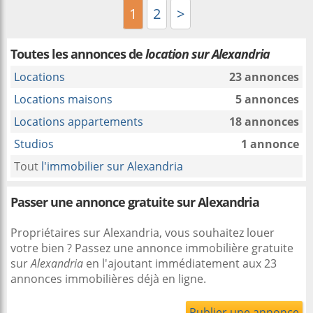
1
2
>
Toutes les annonces de
location sur Alexandria
Locations
23 annonces
Locations maisons
5 annonces
Locations appartements
18 annonces
Studios
1 annonce
Tout
l'immobilier sur Alexandria
Passer une annonce gratuite sur Alexandria
Propriétaires sur Alexandria, vous souhaitez louer
votre bien ? Passez une annonce immobilière gratuite
sur
Alexandria
en l'ajoutant immédiatement aux 23
annonces immobilières déjà en ligne.
Publier une annonce