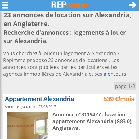
23 annonces de location sur
Alexandria
,
en Angleterre.
Recherche d'annonces : logements à louer
sur Alexandria.
Vous cherchez à louer un logement à Alexandria ?
Repimmo propose 23 annonces de locations . Les
annonces sont publiées par les particuliers et les
agences immobilières de Alexandria et ses
alentours
.
page 1/2
Appartement Alexandria
539 €/mois
Annonce gratuite du 27/05/2017.
Annonce n°3119427 : location
appartement
Alexandria
(G83 0),
Angleterre
.