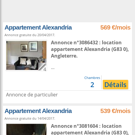
Appartement Alexandria
569 €/mois
Annonce gratuite du 20/04/2017.
Annonce n°3086432 : location
appartement
Alexandria
(G83 0),
Angleterre
.
...
4
Chambres
2
Détails
Annonce de particulier
Appartement Alexandria
539 €/mois
Annonce gratuite du 14/04/2017.
Annonce n°3081604 : location
appartement
Alexandria
(G83 0),