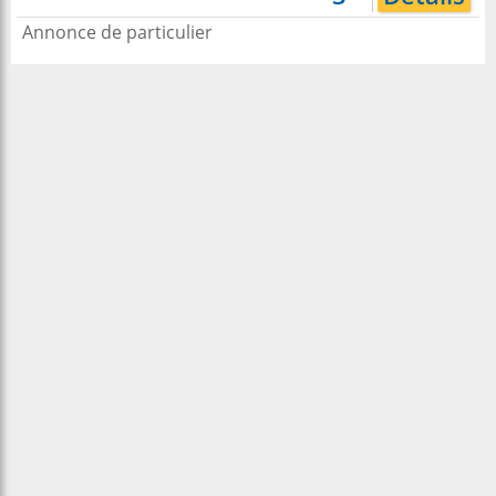
Annonce de particulier