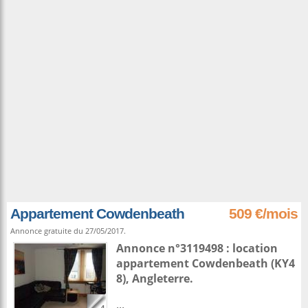
Appartement Cowdenbeath
509 €/mois
Annonce gratuite du 27/05/2017.
Annonce n°3119498 : location
appartement
Cowdenbeath
(KY4
8),
Angleterre
.
...