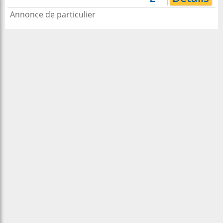
Annonce de particulier