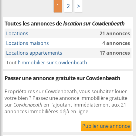
1
2
>
Toutes les annonces de
location sur Cowdenbeath
Locations
21 annonces
Locations maisons
4 annonces
Locations appartements
17 annonces
Tout
l'immobilier sur Cowdenbeath
Passer une annonce gratuite sur Cowdenbeath
Propriétaires sur Cowdenbeath, vous souhaitez louer
votre bien ? Passez une annonce immobilière gratuite
sur
Cowdenbeath
en l'ajoutant immédiatement aux 21
annonces immobilières déjà en ligne.
Publier une annonce