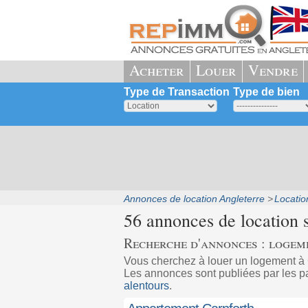
Acheter
Louer
Vendre
Type de Transaction
Type de bien
Annonces de location Angleterre
Locatio
56 annonces de location 
Recherche d'annonces : logem
Vous cherchez à louer un logement à
Les annonces sont publiées par les pa
alentours
.