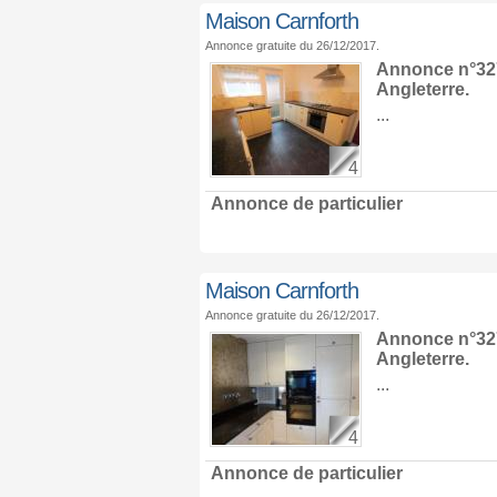
Maison Carnforth
Annonce gratuite du 26/12/2017.
Annonce n°327
Angleterre
.
...
4
Annonce de particulier
Maison Carnforth
Annonce gratuite du 26/12/2017.
Annonce n°327
Angleterre
.
...
4
Annonce de particulier