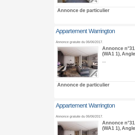
4
Annonce de particulier
Appartement Warrington
Annonce gratuite du 06/06/2017.
Annonce n°312
(WA1 1),
Angle
...
4
Annonce de particulier
Appartement Warrington
Annonce gratuite du 06/06/2017.
Annonce n°312
(WA1 1),
Angle