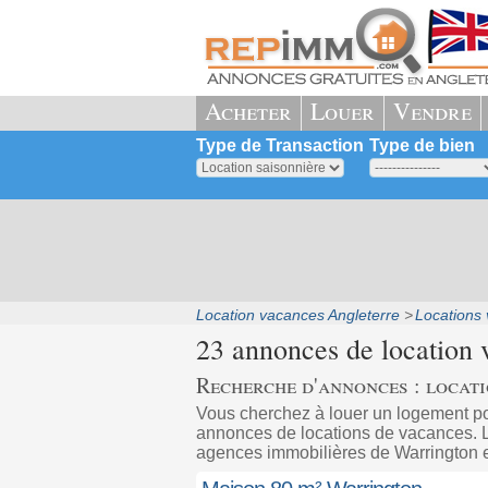
Acheter
Louer
Vendre
Type de Transaction
Type de bien
Location vacances Angleterre
Locations
23 annonces de location 
Recherche d'annonces : locat
Vous cherchez à louer un logement p
annonces de locations de vacances. Le
agences immobilières de Warrington 