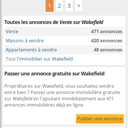
1
2
3
>
Toutes les annonces de
Vente sur Wakefield
Vente
471 annonces
Maisons à vendre
420 annonces
Appartements à vendre
48 annonces
Tout
l'immobilier sur Wakefield
Passer une annonce gratuite sur Wakefield
Propriétaires sur Wakefield, vous souhaitez vendre
votre bien ? Passez une annonce immobilière gratuite
sur
Wakefield
en l'ajoutant immédiatement aux 471
annonces immobilières déjà en ligne.
Publier une annonce