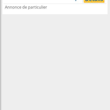
Annonce de particulier