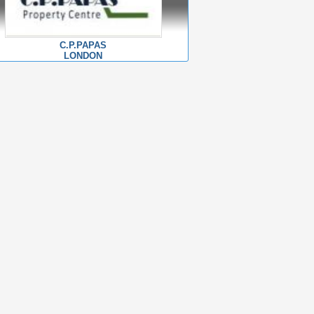
C.P.PAPAS
LONDON