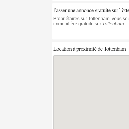
Passer une annonce gratuite sur Tot
Propriétaires sur Tottenham, vous so
immobilière gratuite sur
Tottenham
Location à proximité
de Tottenham