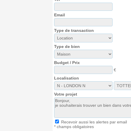
Email
Type de transaction
Type de bien
Budget / Prix
€
Localisation
Votre projet
Recevoir aussi les alertes par email
* champs obligatoires