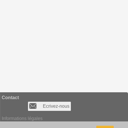
Contact
Ecrivez-nous
Informations légales