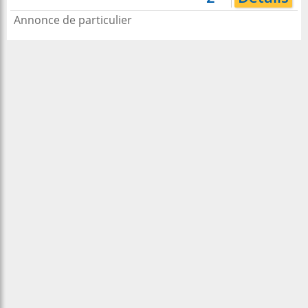
Annonce de particulier