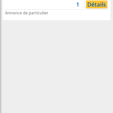
1
Détails
Annonce de particulier