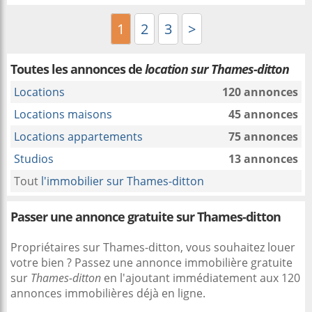
1
2
3
>
Toutes les annonces de
location sur Thames-ditton
Locations
120 annonces
Locations maisons
45 annonces
Locations appartements
75 annonces
Studios
13 annonces
Tout
l'immobilier sur Thames-ditton
Passer une annonce gratuite sur Thames-ditton
Propriétaires sur Thames-ditton, vous souhaitez louer
votre bien ? Passez une annonce immobilière gratuite
sur
Thames-ditton
en l'ajoutant immédiatement aux 120
annonces immobilières déjà en ligne.