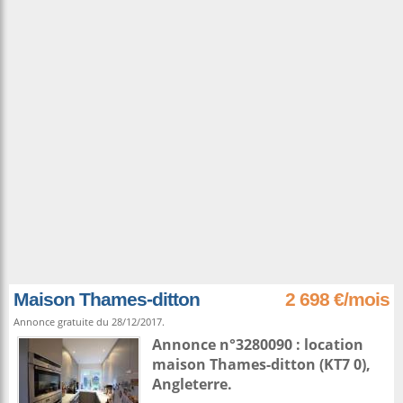
Maison Thames-ditton
2 698 €/mois
Annonce gratuite du 28/12/2017.
Annonce n°3280090 : location
maison
Thames-ditton
(KT7 0),
Angleterre
.