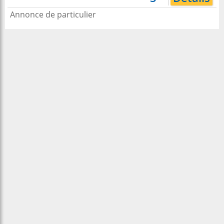
Annonce de particulier