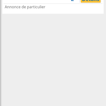
Annonce de particulier