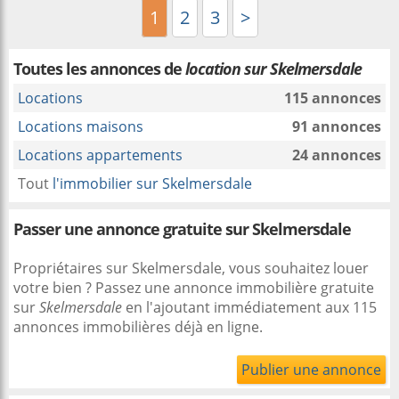
1
2
3
>
Toutes les annonces de
location sur Skelmersdale
Locations
115 annonces
Locations maisons
91 annonces
Locations appartements
24 annonces
Tout
l'immobilier sur Skelmersdale
Passer une annonce gratuite sur Skelmersdale
Propriétaires sur Skelmersdale, vous souhaitez louer
votre bien ? Passez une annonce immobilière gratuite
sur
Skelmersdale
en l'ajoutant immédiatement aux 115
annonces immobilières déjà en ligne.
Publier une annonce