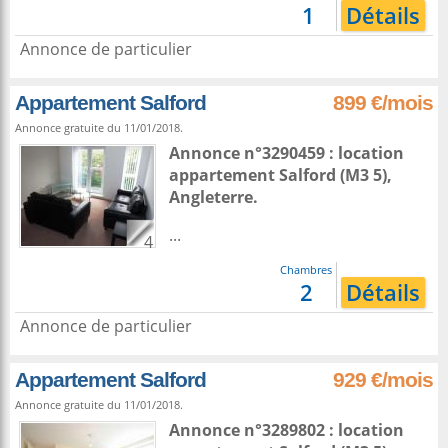
1
Détails
Annonce de particulier
Appartement Salford
899 €/mois
Annonce gratuite du 11/01/2018.
Annonce n°3290459 : location
appartement
Salford
(M3 5),
Angleterre
.
...
4
Chambres
2
Détails
Annonce de particulier
Appartement Salford
929 €/mois
Annonce gratuite du 11/01/2018.
Annonce n°3289802 : location