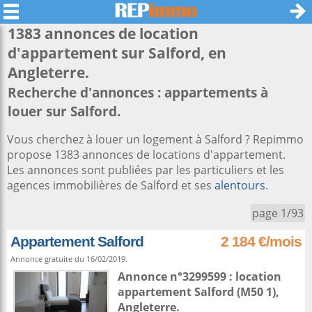
1383 annonces de location
d'appartement sur
Salford
, en
Angleterre.
Recherche d'annonces : appartements à
louer sur Salford.
Vous cherchez à louer un logement à Salford ? Repimmo
propose 1383 annonces de locations d'appartement.
Les annonces sont publiées par les particuliers et les
agences immobilières de Salford et ses
alentours
.
page 1/93
Appartement Salford
2 184 €/mois
Annonce gratuite du 16/02/2019.
Annonce n°3299599 : location
appartement
Salford
(M50 1),
Angleterre
.