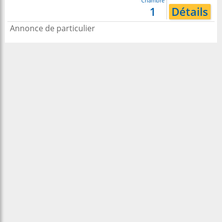
Chambre
1
Détails
Annonce de particulier