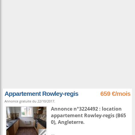
Appartement Rowley-regis
659 €/mois
Annonce gratuite du 22/10/2017.
Annonce n°3224492 : location
appartement
Rowley-regis
(B65
0),
Angleterre
.
...