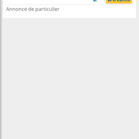
Annonce de particulier