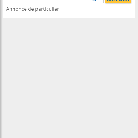
Annonce de particulier