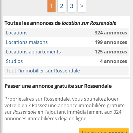
1
2
3
>
Toutes les annonces de
location sur Rossendale
Locations
324 annonces
Locations maisons
199 annonces
Locations appartements
125 annonces
Studios
4 annonces
Tout
l'immobilier sur Rossendale
Passer une annonce gratuite sur Rossendale
Propriétaires sur Rossendale, vous souhaitez louer
votre bien ? Passez une annonce immobilière gratuite
sur
Rossendale
en l'ajoutant immédiatement aux 324
annonces immobilières déjà en ligne.
Publier une annonce