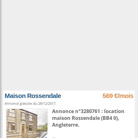
Maison Rossendale
569 €/mois
Annonce gratuite du 28/12/2017.
Annonce n°3280761 : location
maison
Rossendale
(BB4 0),
Angleterre
.
...