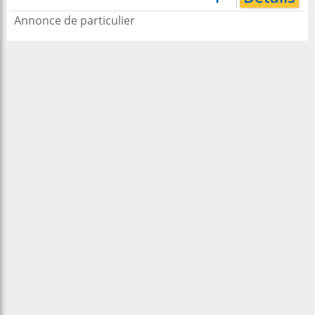
Annonce de particulier