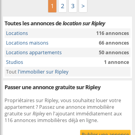
1
2
3
>
Toutes les annonces de
location sur Ripley
Locations
116 annonces
Locations maisons
66 annonces
Locations appartements
50 annonces
Studios
1 annonce
Tout
l'immobilier sur Ripley
Passer une annonce gratuite sur Ripley
Propriétaires sur Ripley, vous souhaitez louer votre
appartement ? Passez une annonce immobilière
gratuite sur
Ripley
en l'ajoutant immédiatement aux
116 annonces immobilières déjà en ligne.
Publier une annonce