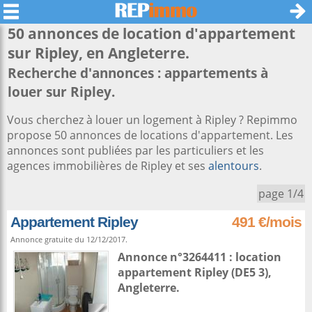
50 annonces de location d'appartement
sur
Ripley
, en Angleterre.
Recherche d'annonces : appartements à
louer sur Ripley.
Vous cherchez à louer un logement à Ripley ? Repimmo
propose 50 annonces de locations d'appartement. Les
annonces sont publiées par les particuliers et les
agences immobilières de Ripley et ses
alentours
.
page 1/4
Appartement Ripley
491 €/mois
Annonce gratuite du 12/12/2017.
Annonce n°3264411 : location
appartement
Ripley
(DE5 3),
Angleterre
.