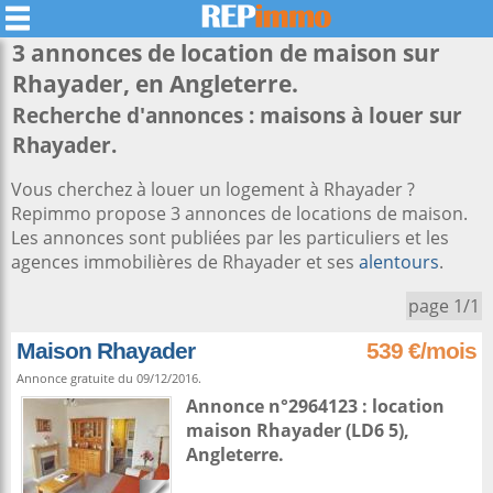
3 annonces de location de maison sur
Rhayader
, en Angleterre.
Recherche d'annonces : maisons à louer sur
Rhayader.
Vous cherchez à louer un logement à Rhayader ?
Repimmo propose 3 annonces de locations de maison.
Les annonces sont publiées par les particuliers et les
agences immobilières de Rhayader et ses
alentours
.
page 1/1
Maison Rhayader
539 €/mois
Annonce gratuite du 09/12/2016.
Annonce n°2964123 : location
maison
Rhayader
(LD6 5),
Angleterre
.