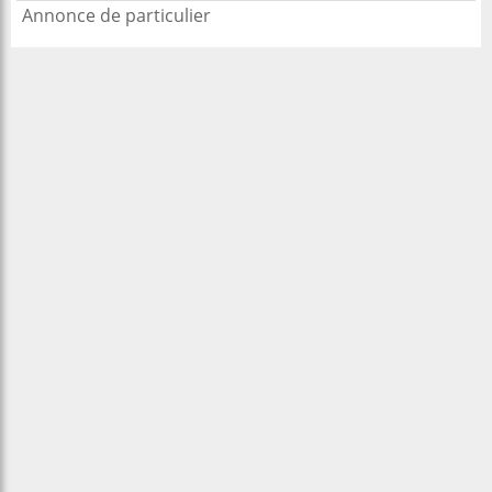
Annonce de particulier