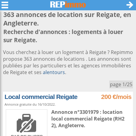
363 annonces de location sur
Reigate
, en
Angleterre.
Recherche d'annonces : logements à louer
sur Reigate.
Vous cherchez à louer un logement à Reigate ? Repimmo
propose 363 annonces de locations . Les annonces sont
publiées par les particuliers et les agences immobilières
de Reigate et ses
alentours
.
page 1/25
Local commercial Reigate
200 €/mois
Annonce gratuite du 16/10/2022.
Annonce n°3301979 : location
local commercial
Reigate
(RH2
2),
Angleterre
.