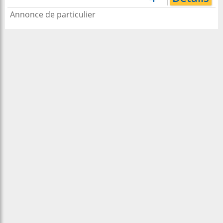
Annonce de particulier