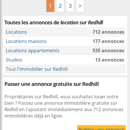
1
2
3
>
Toutes les annonces de
location sur Redhill
Locations
712 annonces
Locations maisons
177 annonces
Locations appartements
535 annonces
Studios
13 annonces
Tout
l'immobilier sur Redhill
Passer une annonce gratuite sur Redhill
Propriétaires sur Redhill, vous souhaitez louer votre
bien ? Passez une annonce immobilière gratuite sur
Redhill
en l'ajoutant immédiatement aux 712 annonces
immobilières déjà en ligne.
Publier une annonce