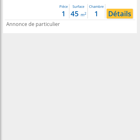
Pièce
Surface
Chambre
1
45
1
Détails
2
m
Annonce de particulier