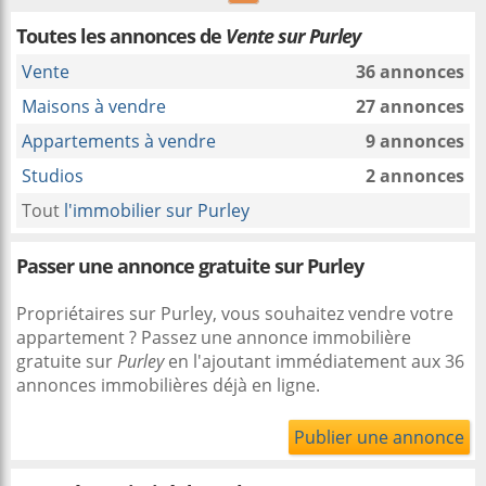
Toutes les annonces de
Vente sur Purley
Vente
36 annonces
Maisons à vendre
27 annonces
Appartements à vendre
9 annonces
Studios
2 annonces
Tout
l'immobilier sur Purley
Passer une annonce gratuite sur Purley
Propriétaires sur Purley, vous souhaitez vendre votre
appartement ? Passez une annonce immobilière
gratuite sur
Purley
en l'ajoutant immédiatement aux 36
annonces immobilières déjà en ligne.
Publier une annonce