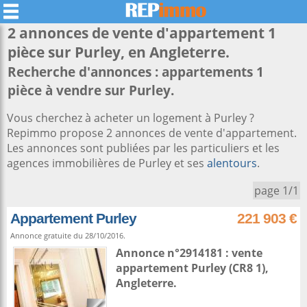
2 annonces de vente d'appartement 1
pièce sur
Purley
, en Angleterre.
Recherche d'annonces : appartements 1
pièce à vendre sur Purley.
Vous cherchez à acheter un logement à Purley ?
Repimmo propose 2 annonces de vente d'appartement.
Les annonces sont publiées par les particuliers et les
agences immobilières de Purley et ses
alentours
.
page 1/1
Appartement Purley
221 903 €
Annonce gratuite du 28/10/2016.
Annonce n°2914181 : vente
appartement
Purley
(CR8 1),
Angleterre
.