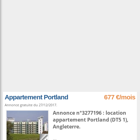
Appartement Portland
677 €/mois
Annonce gratuite du 27/12/2017.
Annonce n°3277196 : location
appartement
Portland
(DT5 1),
Angleterre
.
...