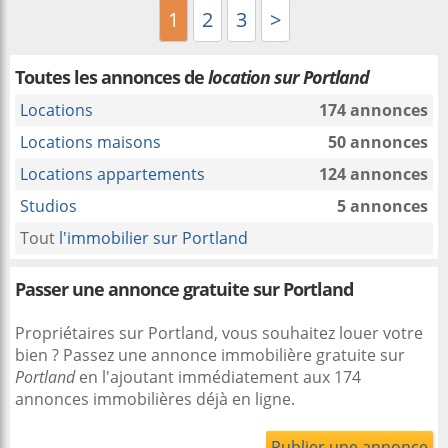
1
2
3
>
Toutes les annonces de
location sur Portland
Locations
174 annonces
Locations maisons
50 annonces
Locations appartements
124 annonces
Studios
5 annonces
Tout
l'immobilier sur Portland
Passer une annonce gratuite sur Portland
Propriétaires sur Portland, vous souhaitez louer votre
bien ? Passez une annonce immobilière gratuite sur
Portland
en l'ajoutant immédiatement aux 174
annonces immobilières déjà en ligne.
Publier une annonce