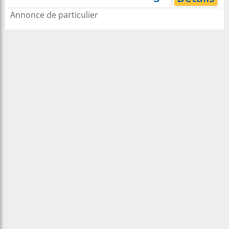
Annonce de particulier