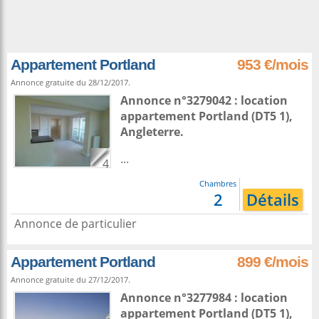
Appartement Portland
953 €/mois
Annonce gratuite du 28/12/2017.
Annonce n°3279042 : location
appartement
Portland
(DT5 1),
Angleterre
.
...
4
Chambres
2
Détails
Annonce de particulier
Appartement Portland
899 €/mois
Annonce gratuite du 27/12/2017.
Annonce n°3277984 : location
appartement
Portland
(DT5 1),