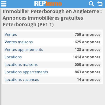
Immobilier Peterborough en Angleterre :
Annonces immobilières gratuites
Peterborough (PE1 1)
Ventes
759 annonces
Ventes maisons
625 annonces
Ventes appartements
123 annonces
Locations
1414 annonces
Locations maisons
550 annonces
Locations appartements
863 annonces
Locations vacances
14 annonces