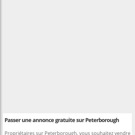
Passer une annonce gratuite sur Peterborough
Propriétaires sur Peterborough, vous souhaitez vendre