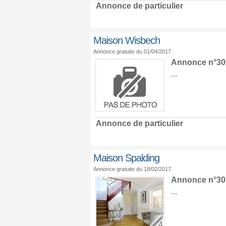
Annonce de particulier
Maison Wisbech
Annonce gratuite du 01/04/2017.
Annonce n°30
...
Annonce de particulier
Maison Spalding
Annonce gratuite du 18/02/2017.
Annonce n°30
...
4