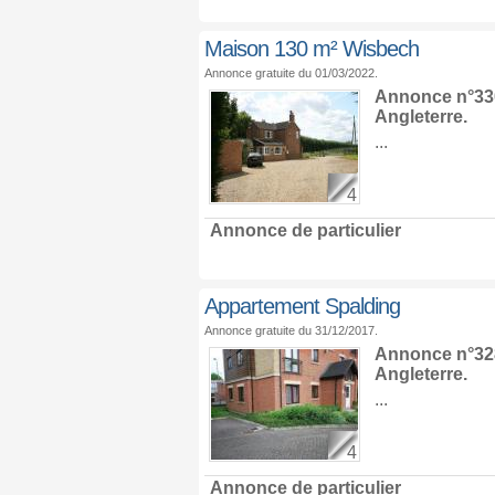
Maison 130 m² Wisbech
Annonce gratuite du 01/03/2022.
Annonce n°33
Angleterre
.
...
4
Annonce de particulier
Appartement Spalding
Annonce gratuite du 31/12/2017.
Annonce n°32
Angleterre
.
...
4
Annonce de particulier