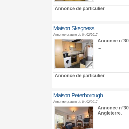
Annonce de particulier
Maison Skegness
Annonce gratuite du 04/02/2017.
Annonce n°30
...
4
Annonce de particulier
Maison Peterborough
Annonce gratuite du 04/02/2017.
Annonce n°30
Angleterre
.
...