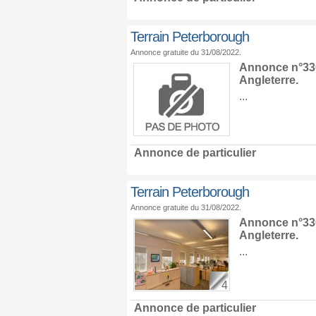
Terrain Peterborough
Annonce gratuite du 31/08/2022.
Annonce n°330
Angleterre
.
...
Annonce de particulier
Terrain Peterborough
Annonce gratuite du 31/08/2022.
Annonce n°330
Angleterre
.
...
4
Annonce de particulier