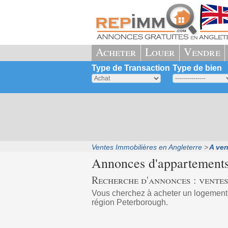
Acheter
Louer
Vendre
Type de Transaction
Type de bien
Ventes Immobilières en Angleterre
A ven
Annonces d'appartements
Recherche d'annonces : ventes
Vous cherchez à acheter un logemen
région Peterborough.