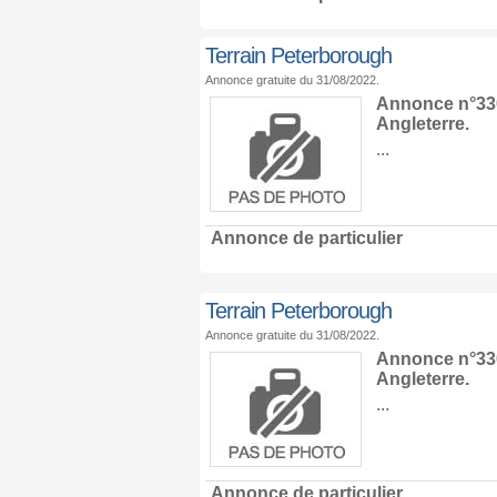
Terrain Peterborough
Annonce gratuite du 31/08/2022.
Annonce n°330
Angleterre
.
...
Annonce de particulier
Terrain Peterborough
Annonce gratuite du 31/08/2022.
Annonce n°330
Angleterre
.
...
Annonce de particulier