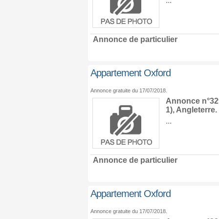
...
Annonce de particulier
Appartement Oxford
Annonce gratuite du 17/07/2018.
Annonce n°329
1),
Angleterre
.
...
Annonce de particulier
Appartement Oxford
Annonce gratuite du 17/07/2018.