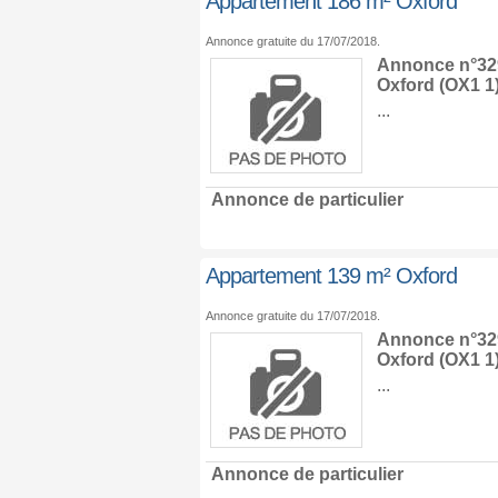
Appartement 186 m² Oxford
Annonce gratuite du 17/07/2018.
Annonce n°329
Oxford
(OX1 1
...
Annonce de particulier
Appartement 139 m² Oxford
Annonce gratuite du 17/07/2018.
Annonce n°329
Oxford
(OX1 1
...
Annonce de particulier