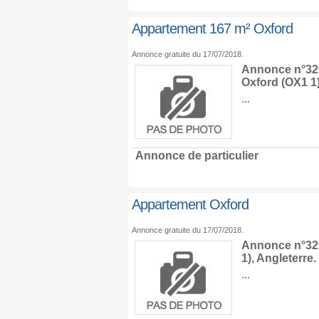
Appartement 167 m² Oxford
Annonce gratuite du 17/07/2018.
Annonce n°329
Oxford
(OX1 1
...
Annonce de particulier
Appartement Oxford
Annonce gratuite du 17/07/2018.
Annonce n°329
1),
Angleterre
.
...