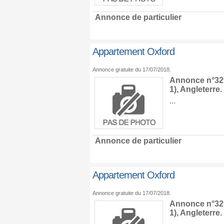
Annonce de particulier
Appartement Oxford
Annonce gratuite du 17/07/2018.
Annonce n°329
1),
Angleterre
.
...
Annonce de particulier
Appartement Oxford
Annonce gratuite du 17/07/2018.
Annonce n°329
1),
Angleterre
.