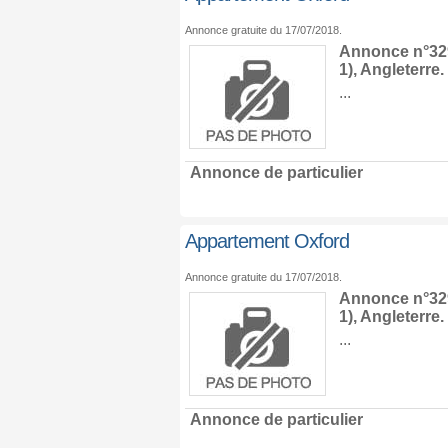
Annonce gratuite du 17/07/2018.
Annonce n°329
1),
Angleterre
.
...
Annonce de particulier
Appartement Oxford
Annonce gratuite du 17/07/2018.
Annonce n°329
1),
Angleterre
.
...
Annonce de particulier