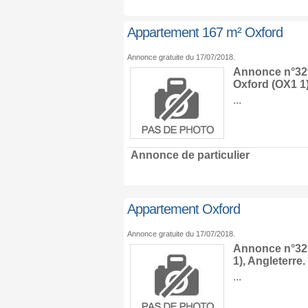
Appartement 167 m² Oxford
Annonce gratuite du 17/07/2018.
Annonce n°329
Oxford
(OX1 1
...
Annonce de particulier
Appartement Oxford
Annonce gratuite du 17/07/2018.
Annonce n°329
1),
Angleterre
.
...