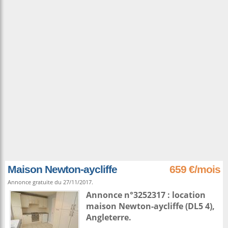
Maison Newton-aycliffe
659 €/mois
Annonce gratuite du 27/11/2017.
Annonce n°3252317 : location
maison
Newton-aycliffe
(DL5 4),
Angleterre
.