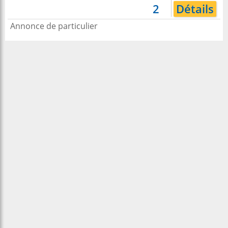
2
Détails
Annonce de particulier