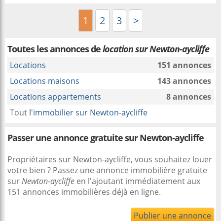
1
2
3
>
Toutes les annonces de
location sur Newton-aycliffe
Locations
151 annonces
Locations maisons
143 annonces
Locations appartements
8 annonces
Tout
l'immobilier sur Newton-aycliffe
Passer une annonce gratuite sur Newton-aycliffe
Propriétaires sur Newton-aycliffe, vous souhaitez louer
votre bien ? Passez une annonce immobilière gratuite
sur
Newton-aycliffe
en l'ajoutant immédiatement aux
151 annonces immobilières déjà en ligne.
Publier une annonce