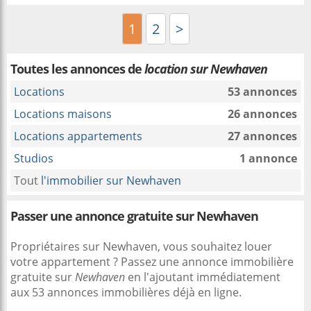
1
2
>
Toutes les annonces de
location sur Newhaven
Locations
53 annonces
Locations maisons
26 annonces
Locations appartements
27 annonces
Studios
1 annonce
Tout
l'immobilier sur Newhaven
Passer une annonce gratuite sur Newhaven
Propriétaires sur Newhaven, vous souhaitez louer
votre appartement ? Passez une annonce immobilière
gratuite sur
Newhaven
en l'ajoutant immédiatement
aux 53 annonces immobilières déjà en ligne.