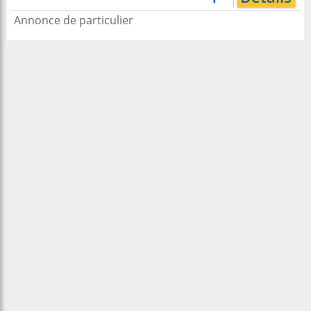
Annonce de particulier