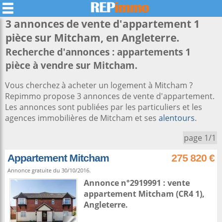
3 annonces de vente d'appartement 1
pièce sur
Mitcham
, en Angleterre.
Recherche d'annonces : appartements 1
pièce à vendre sur Mitcham.
Vous cherchez à acheter un logement à Mitcham ?
Repimmo propose 3 annonces de vente d'appartement.
Les annonces sont publiées par les particuliers et les
agences immobilières de Mitcham et ses
alentours
.
page 1/1
Appartement Mitcham
275 820 €
Annonce gratuite du 30/10/2016.
Annonce n°2919991 : vente
appartement
Mitcham
(CR4 1),
Angleterre
.