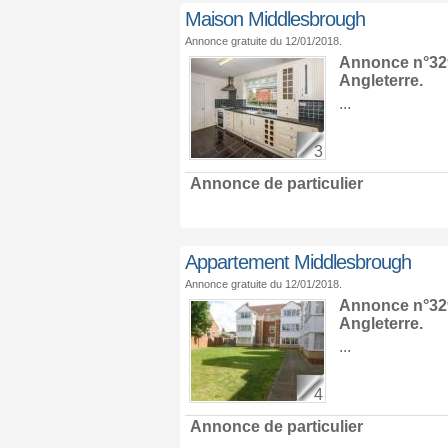
Maison Middlesbrough
Annonce gratuite du 12/01/2018.
Annonce n°329
Angleterre
.
...
3
Annonce de particulier
Appartement Middlesbrough
Annonce gratuite du 12/01/2018.
Annonce n°329
Angleterre
.
...
4
Annonce de particulier