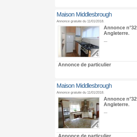
Maison Middlesbrough
Annonce gratuite du 11/01/2018.
Annonce n°329
Angleterre
.
...
4
Annonce de particulier
Maison Middlesbrough
Annonce gratuite du 11/01/2018.
Annonce n°329
Angleterre
.
...
4
Annonce de particulier