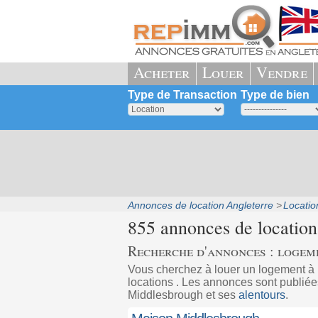
Acheter
Louer
Vendre
Type de Transaction
Type de bien
Annonces de location Angleterre
Locatio
855 annonces de location
Recherche d'annonces : logem
Vous cherchez à louer un logement 
locations . Les annonces sont publiées
Middlesbrough et ses
alentours
.