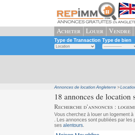
Acheter
Louer
Vendre
Type de Transaction
Type de bien
Annonces de location Angleterre
Locatio
18 annonces de location 
Recherche d'annonces : logem
Vous cherchez à louer un logement à
. Les annonces sont publiées par les 
ses
alentours
.